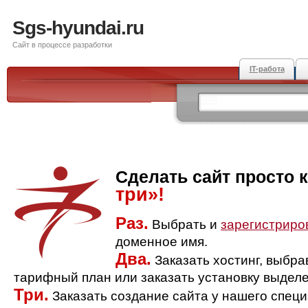
Sgs-hyundai.ru
Сайт в процессе разработки
IT-работа
Сделать сайт просто 
три»!
Раз.
Выбрать и
зарегистриро
доменное имя.
Два.
Заказать хостинг, выбр
тарифный план или заказать установку выделе
Три.
Заказать создание сайта у нашего спец