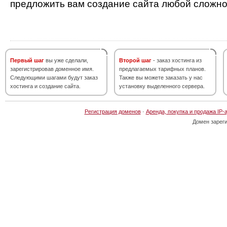
предложить вам создание сайта любой сложно
Первый шаг
вы уже сделали,
Второй шаг
- заказ хостинга из
зарегистрировав доменное имя.
предлагаемых тарифных планов.
Следующими шагами будут заказ
Также вы можете заказать у нас
хостинга и создание сайта.
установку выделенного сервера.
Регистрация доменов
·
Аренда, покупка и продажа IP-
Домен зарег